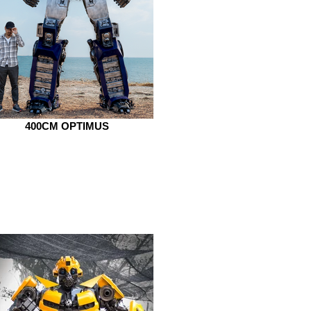
400CM OPTIMUS