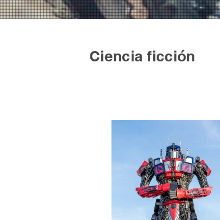
Ciencia ficción