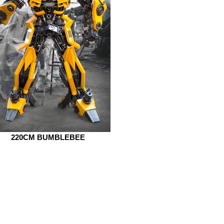
220CM BUMBLEBEE