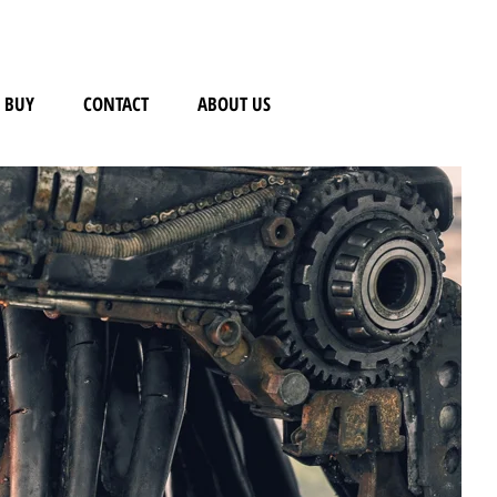
BUY
CONTACT
ABOUT US