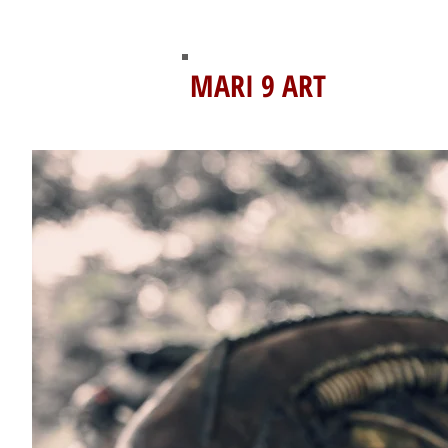
MARI 9 ART