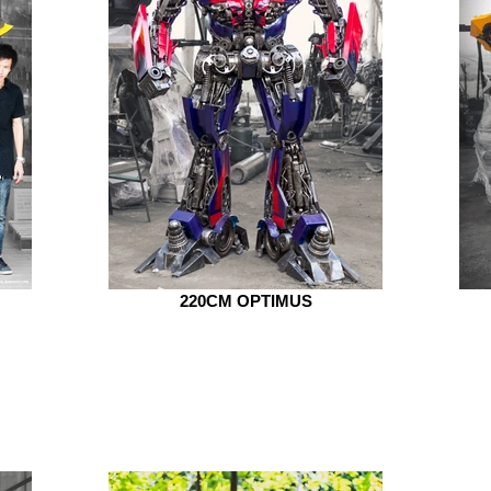
220CM OPTIMUS