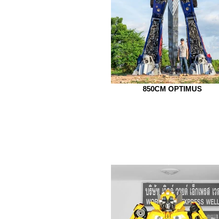
850CM OPTIMUS