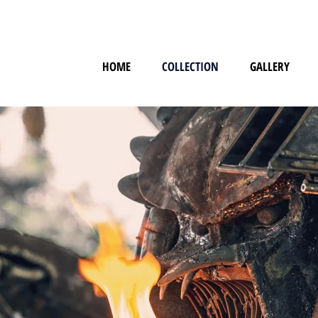
HOME
COLLECTION
GALLERY