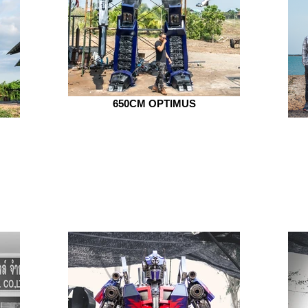
650CM OPTIMUS