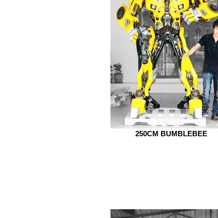
250CM BUMBLEBEE