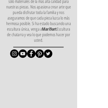
solo materiales de la más alta calidad para
nuestras piezas. Nos apasiona crear arte que
pueda disfrutar toda la familia y nos
aseguramos de que cada pieza luzca lo más
hermosa posible. Si ha estado buscando una
escultura única, venga a
Mari9art
Escultura
de chatarra y vea lo que podemos hacer por
usted.