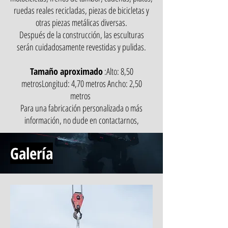
ruedas reales recicladas, piezas de bicicletas y
otras piezas metálicas diversas.
Después de la construcción, las esculturas
serán cuidadosamente revestidas y pulidas.
Tamaño aproximado
:Alto: 8,50
metrosLongitud: 4,70 metros Ancho: 2,50
metros
Para una fabricación personalizada o más
información, no dude en contactarnos,
Galería