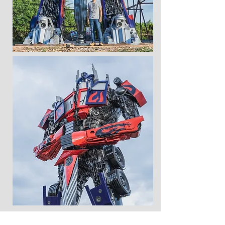
Esculturas