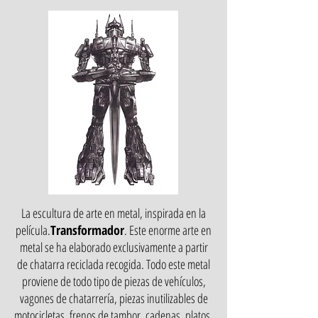
La escultura de arte en metal, inspirada en la
película.
Transformador
. Este enorme arte en
metal se ha elaborado exclusivamente a partir
de chatarra reciclada recogida. Todo este metal
proviene de todo tipo de piezas de vehículos,
vagones de chatarrería, piezas inutilizables de
motocicletas, frenos de tambor, cadenas, platos,