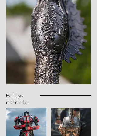
Esculturas
relacionadas