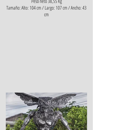
Peso neto 38,55 Kg
Tamaño: Alto: 104 cm / Largo: 107 cm / Ancho: 43
cm