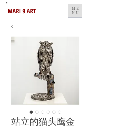
MARI 9 ART
ME
NU
站立的猫头鹰金