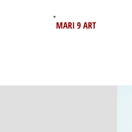
MARI 9 ART