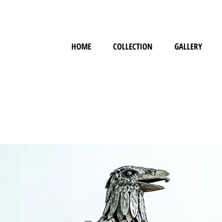
HOME
COLLECTION
GALLERY