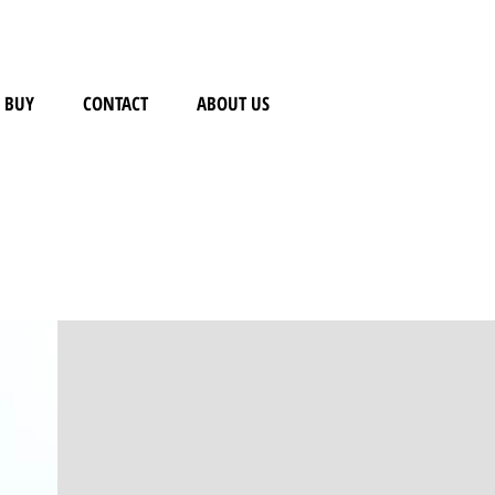
BUY
CONTACT
ABOUT US