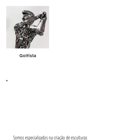
Golfista
Somos especializados na criação de esculturas