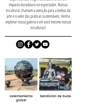
impacto duradouro no espectador. Nossas
esculturas chamam a atenção para a beleza da
arte e o valor das práticas sustentáveis. Venha
explorar nossa galeria e ver você mesmo nossas
esculturas!
calentamiento
bendición de buda
global