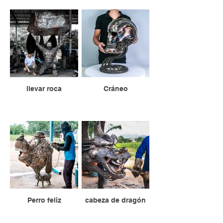
llevar roca
Cráneo
Perro feliz
cabeza de dragón