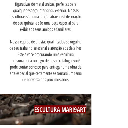
figurativas de metal únicas, perfeitas para
qualquer espaço interior ou exterior. Nossas
esculturas são uma adição atraente à decoração
do seu quintal e são uma peça especial para
exibir aos seus amigos e familiares.
Nossa equipe de artistas qualificados se orgulha
de seu trabalho artesanal e atenção aos detalhes.
Esteja você procurando uma escultura
personalizada ou algo de nosso catálogo, você
pode contar conosco para entregar uma obra de
arte especial que certamente se tornará um tema
de conversa nos próximos anos.
ESCULTURA MARI9ART