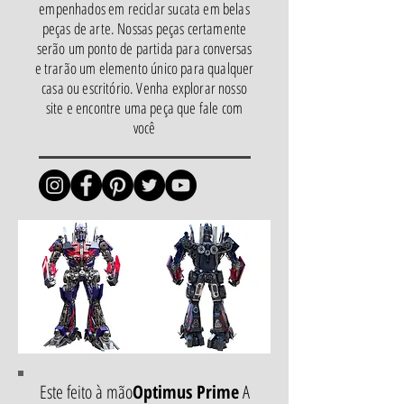
empenhados em reciclar sucata em belas
peças de arte. Nossas peças certamente
serão um ponto de partida para conversas
e trarão um elemento único para qualquer
casa ou escritório. Venha explorar nosso
site e encontre uma peça que fale com
você
Este feito à mão
Optimus Prime
A