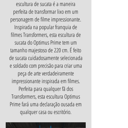
escultura de sucata é a maneira
perfeita de transformar lixo em um
personagem de filme impressionante.
Inspirada na popular franquia de
filmes Transformers, esta escultura de
sucata do Optimus Prime tem um
tamanho majestoso de 220 cm. É feito
de sucata cuidadosamente selecionada
e soldado com precisão para criar uma
peça de arte verdadeiramente
impressionante inspirada em filmes.
Perfeita para qualquer fã dos
Transformers, esta escultura Optimus
Prime fará uma declaração ousada em
qualquer casa ou escritório.