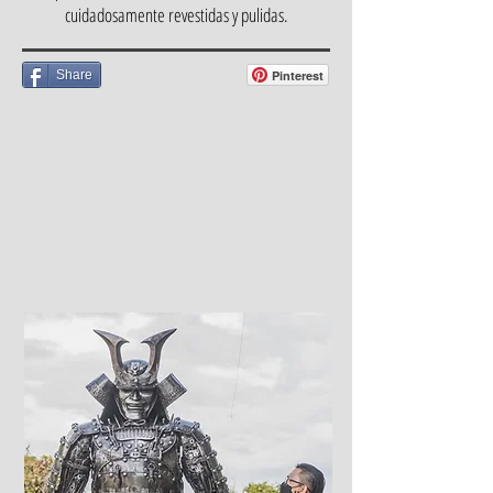
cuidadosamente revestidas y pulidas.
Share
Pinterest