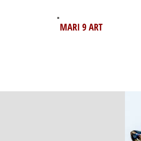
MARI 9 ART