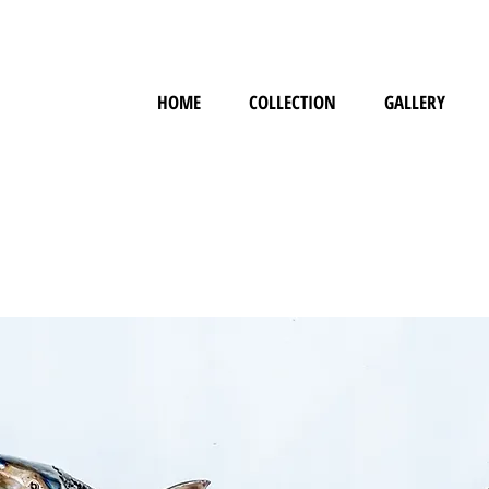
HOME
COLLECTION
GALLERY