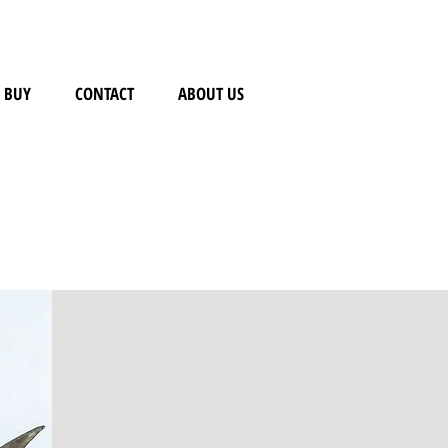
BUY
CONTACT
ABOUT US