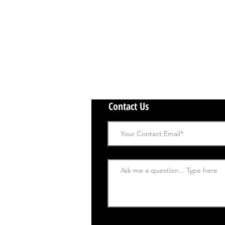
Contact Us