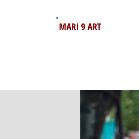
MARI 9 ART