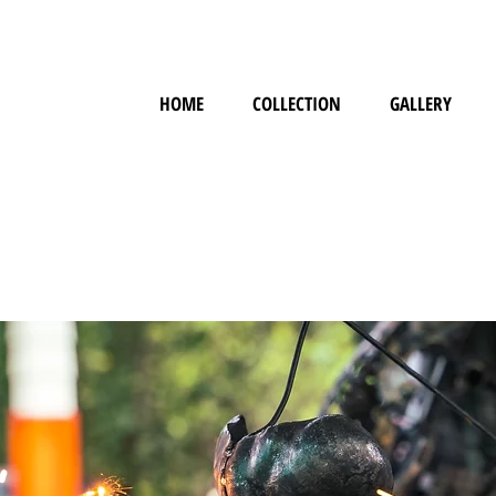
HOME
COLLECTION
GALLERY