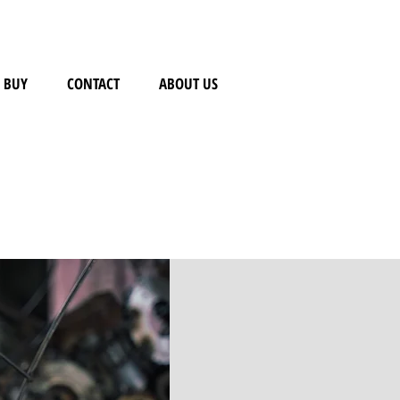
BUY
CONTACT
ABOUT US