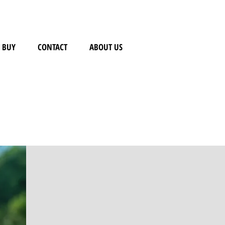
BUY
CONTACT
ABOUT US