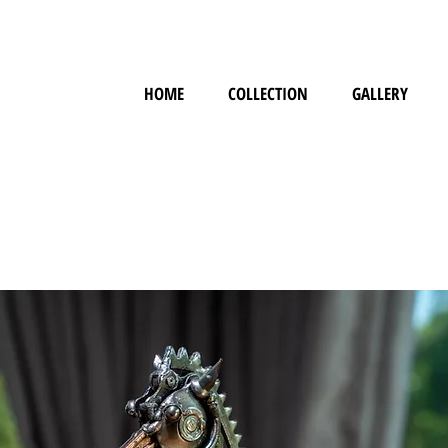
HOME
COLLECTION
GALLERY