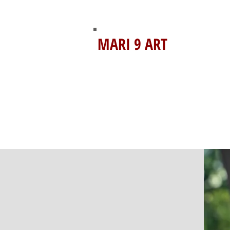
MARI 9 ART