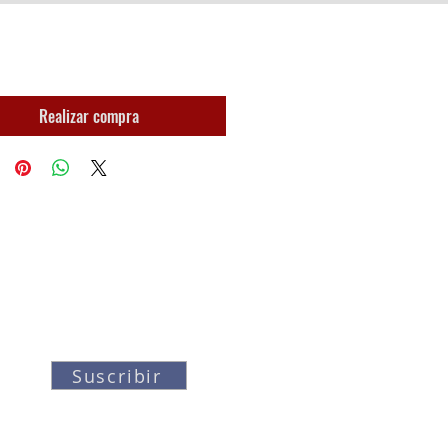
Realizar compra
Suscribir