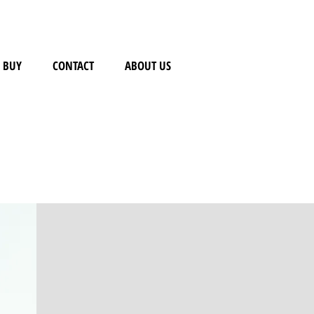
BUY
CONTACT
ABOUT US