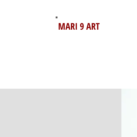
MARI 9 ART