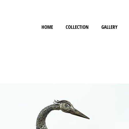
HOME
COLLECTION
GALLERY