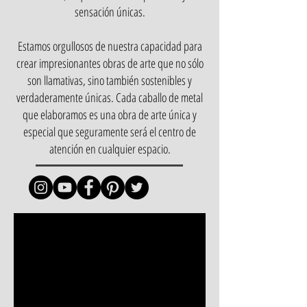
sensación únicas.
Estamos orgullosos de nuestra capacidad para
crear impresionantes obras de arte que no sólo
son llamativas, sino también sostenibles y
verdaderamente únicas. Cada caballo de metal
que elaboramos es una obra de arte única y
especial que seguramente será el centro de
atención en cualquier espacio.