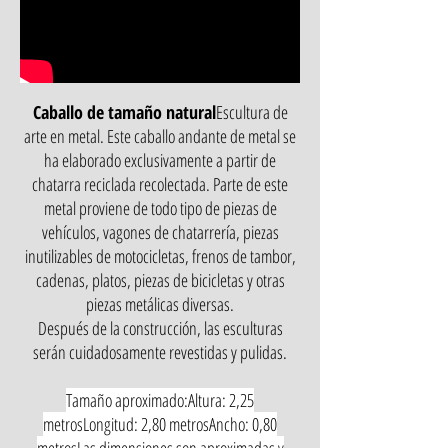
Caballo de tamaño natural
Escultura de
arte en metal. Este caballo andante de metal se
ha elaborado exclusivamente a partir de
chatarra reciclada recolectada. Parte de este
metal proviene de todo tipo de piezas de
vehículos, vagones de chatarrería, piezas
inutilizables de motocicletas, frenos de tambor,
cadenas, platos, piezas de bicicletas y otras
piezas metálicas diversas.
Después de la construcción, las esculturas
serán cuidadosamente revestidas y pulidas.
Tamaño aproximado:
Altura: 2,25
metros
Longitud: 2,80 metros
Ancho: 0,80