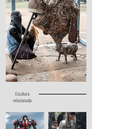
Escultura
relacionada