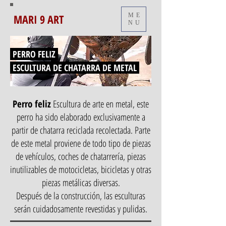
MARI 9 ART
ME
NU
PERRO FELIZ
ESCULTURA DE CHATARRA DE METAL
Perro feliz
Escultura de arte en metal, este
perro ha sido elaborado exclusivamente a
partir de chatarra reciclada recolectada. Parte
de este metal proviene de todo tipo de piezas
de vehículos, coches de chatarrería, piezas
inutilizables de motocicletas, bicicletas y otras
piezas metálicas diversas.
Después de la construcción, las esculturas
serán cuidadosamente revestidas y pulidas.