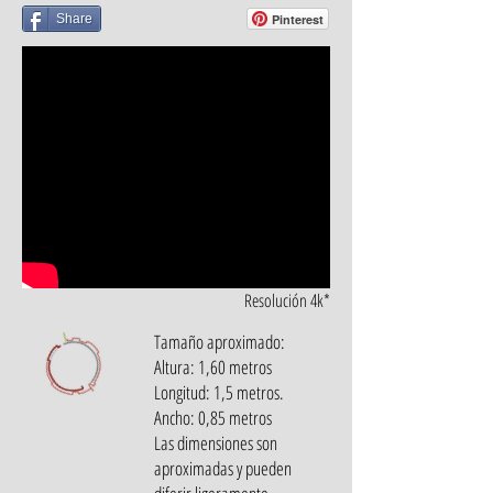
Share
Pinterest
Resolución 4k*
Tamaño aproximado:
Altura: 1,60 metros
Longitud: 1,5 metros.
Ancho: 0,85 metros
Las dimensiones son
aproximadas y pueden