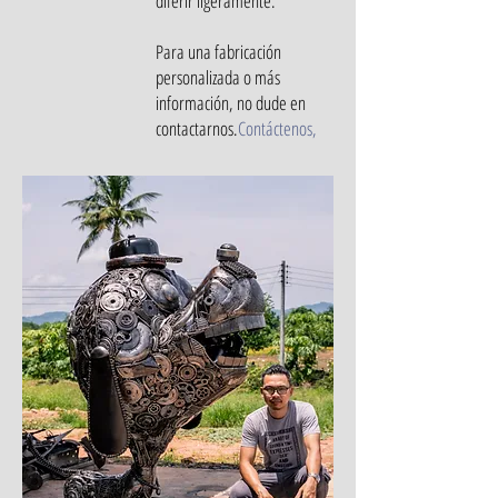
diferir ligeramente.
Para una fabricación
personalizada o más
información, no dude en
contactarnos.
Contáctenos
,