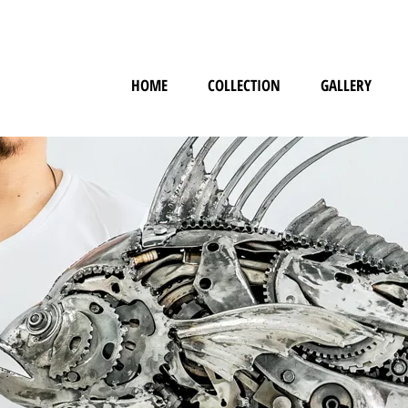
HOME
COLLECTION
GALLERY