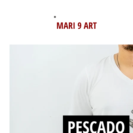
MARI 9 ART
PESCADO