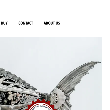
BUY
CONTACT
ABOUT US