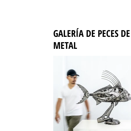
GALERÍA DE PECES DE
METAL