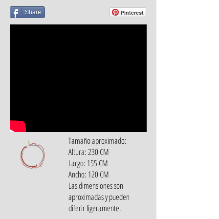
Share
Pinterest
Tamaño aproximado:
Altura: 230 CM
Largo: 155 CM
Ancho: 120 CM
Las dimensiones son
aproximadas y pueden
diferir ligeramente.