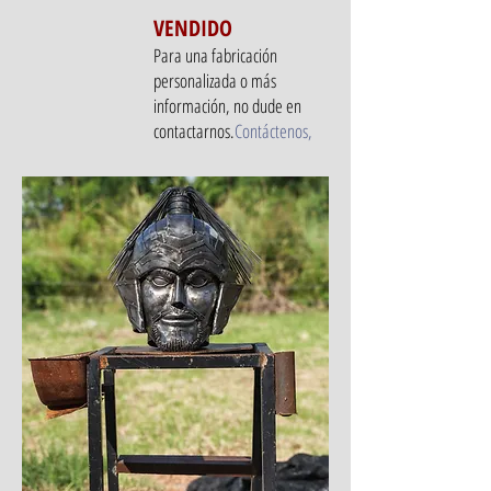
VENDIDO
Para una fabricación
personalizada o más
información, no dude en
contactarnos.
Contáctenos
,