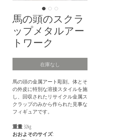
馬の頭のスクラ
ップメタルアー
トワーク
在庫なし
馬の頭の金属アート彫刻。体とそ
の外皮に特別な溶接スタイルを施
し、回収されたリサイクル金属ス
クラップのみから作られた見事な
フィギュアです。
重量
32kg
おおよそのサイズ
: