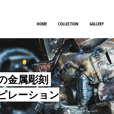
HOME
COLLECTION
GALLERY
の金属彫刻
ピレーション