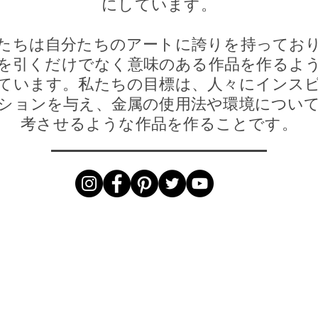
にしています。
たちは自分たちのアートに誇りを持ってお
を引くだけでなく意味のある作品を作るよ
ています。私たちの目標は、人々にインス
ションを与え、金属の使用法や環境につい
考させるような作品を作ることです。