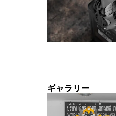
ギャラリー