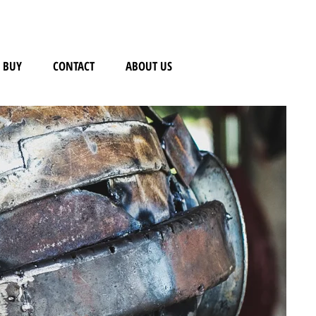
BUY
CONTACT
ABOUT US