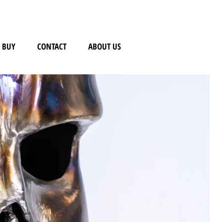
BUY
CONTACT
ABOUT US