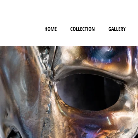
HOME
COLLECTION
GALLERY