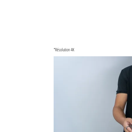
*Résolution 4K