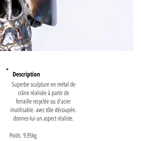
Description
Superbe sculpture en métal de
crâne réalisée à partir de
ferraille recyclée ou d'acier
inutilisable. avec tôle découpée.
donnez-lui un aspect réaliste.
Poids 9,95kg