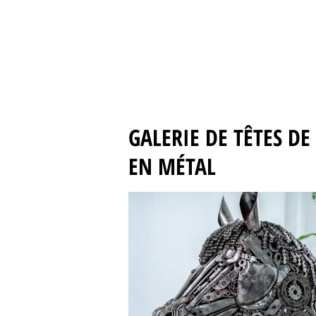
GALERIE DE TÊTES DE
EN MÉTAL