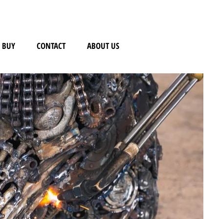
BUY
CONTACT
ABOUT US