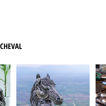
 CHEVAL