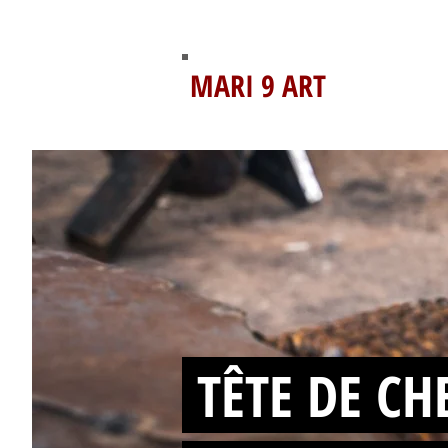
MARI 9 ART
TÊTE DE CH