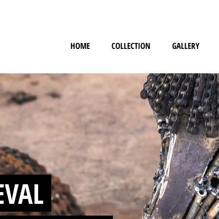
HOME
COLLECTION
GALLERY
EVAL