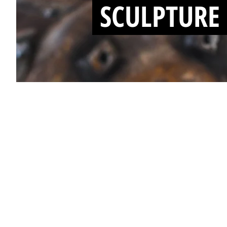
SCULPTURE