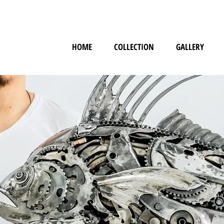
HOME
COLLECTION
GALLERY