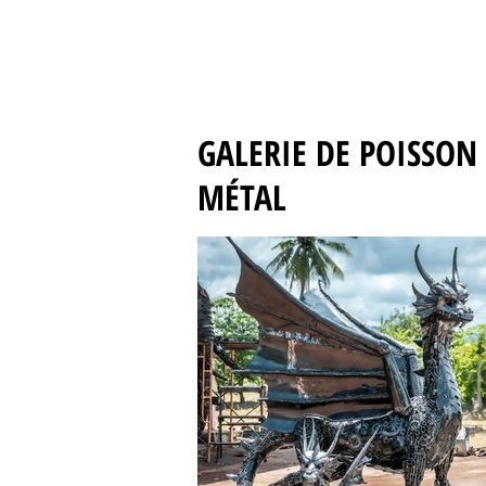
GALERIE DE POISSON
MÉTAL