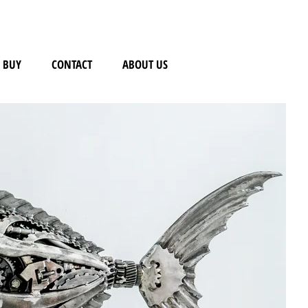
BUY
CONTACT
ABOUT US