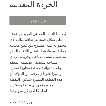
الخردة المعدنية
غير متوفر
يُعد هذا النحت المعدني الفريد من نوعه
على شكل جمجمة إضافة مثالية لأي
مجموعة فنية. مصنوع من قطع معدنية
معاد تدويرها، هذا التمثال اللافت للنظر
سيضيف لمسة صناعية وفريدة إلى أي
مساحة. سيضفي تصميمه المعقد
ولمسة نهائية معدنية مظهرًا عصريًا
ومثيرًا على أي غرفة. من المؤكد أن
هذه القطعة المميزة ستكون النقطة
المحورية في أي غرفة وستترك
انطباعًا لدى كل من يراها.
الوزن : 12.05 كجم